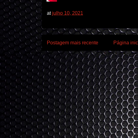
at
julho 10, 2021
Postagem mais recente
Página inic