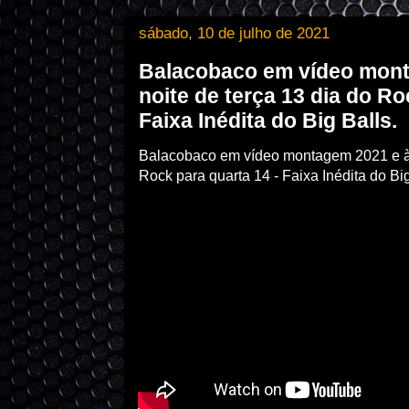
sábado, 10 de julho de 2021
Balacobaco em vídeo mont
noite de terça 13 dia do Ro
Faixa Inédita do Big Balls.
Balacobaco em vídeo montagem 2021 e à m
Rock para quarta 14 - Faixa Inédita do Big