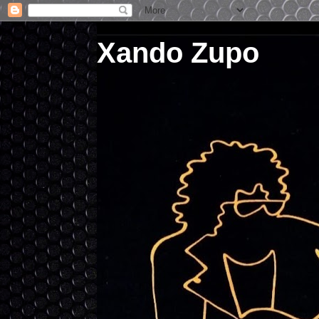
Xando Zupo