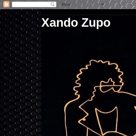
Xando Zupo