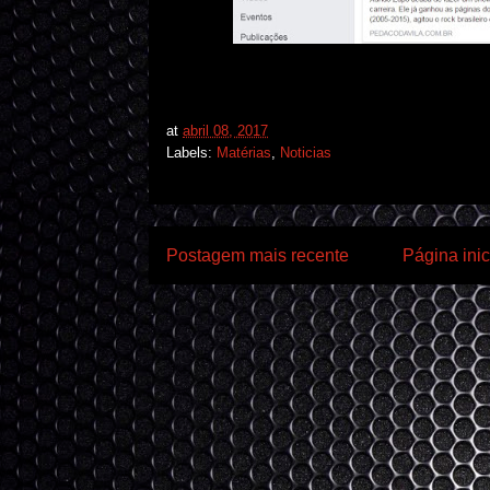
at
abril 08, 2017
Labels:
Matérias
,
Noticias
Postagem mais recente
Página inic