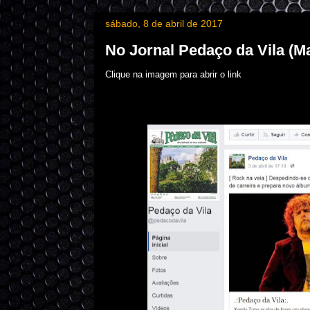
sábado, 8 de abril de 2017
No Jornal Pedaço da Vila (M
Clique na imagem para abrir o link