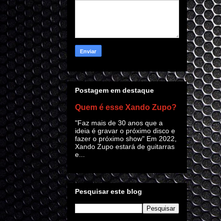
Postagem em destaque
Quem é esse Xando Zupo?
"Faz mais de 30 anos que a
ideia é gravar o próximo disco e
fazer o próximo show" Em 2022,
Xando Zupo estará de guitarras
e...
Pesquisar este blog