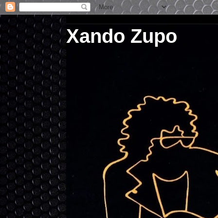
Xando Zupo