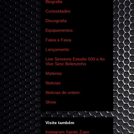
Biografia
Curiosidades
Discografia
Equipamentos
Faixa a Faixa
Lançamento
Live Sessions Estudio 500 e Ao
Vivo Sesc Belenzinho
Matérias
Noticias
Noticias de ontem
Show
Visite também
Instagram Xando Zupo