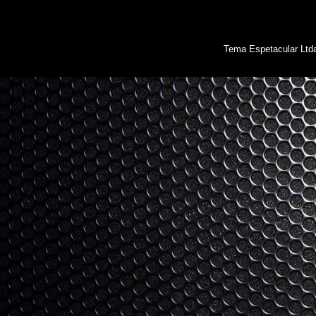
Tema Espetacular Ltd