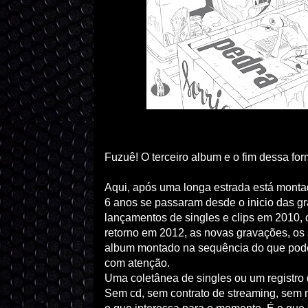
Fuzuê! O terceiro album e o fim dessa fo
Aqui, após uma longa estrada está monta
6 anos se passaram desde o inicio das g
lançamentos de singles e clips em 2010,
retorno em 2012, as novas gravações, os 
album montado na sequência do que pode 
com atenção.
Uma coletânea de singles ou um registro 
Sem cd, sem contrato de streaming, sem m