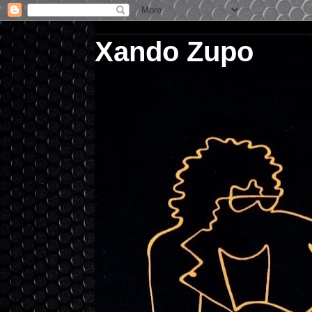
Xando Zupo